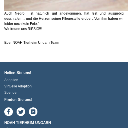
Auch Negro
i
st natürlich gut angekommen, hat fest und ausgiebig
geschlafen ... und die Herzen seiner Pflegestelle erobert. Von ihm haben wir
leider noch kein Foto."
Wir freuen uns RIESIG!!!
Euer NOAH Tierheim Ungarn Team
Helfen Sie uns!
Adoption
Virtuelle Adoption
Spenden
Finden Sie uns!
NOAH TIERHEIM UNGARN