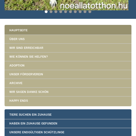
HAUPTSEITE
ÜBER UNS
WIR SIND ERREICHBAR
WIE KÖNNEN SIE HELFEN?
ADOPTION
UNSER FÖRDERVEREIN
ARCHIVE
WIR SAGEN DANKE SCHÖN
HAPPY ENDS
TIERE SUCHEN EIN ZUHAUSE
HABEN EIN ZUHAUSE GEFUNDEN
UNSERE ENDGÜLTIGEN SCHÜTZLINGE