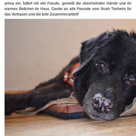
prima ein, futtert mit viel Freude, genießt die streichelnden Hände und ihr
warmes Bettchen im Haus. Danke an alle Freunde vom Noah Tierheim für
das Vertrauen und die tolle Zusammenarbeit!