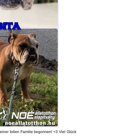
n einer tollen Familie begonnen!
<3
Viel Glück