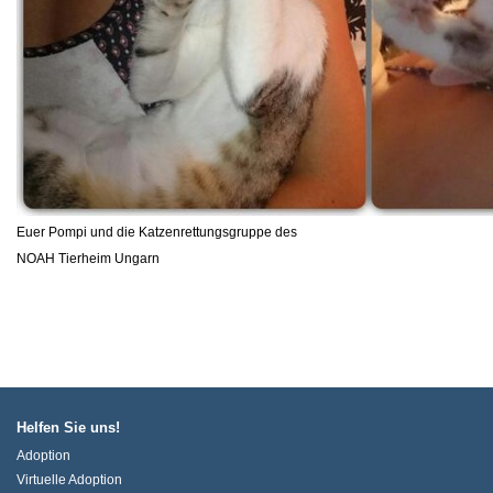
Euer Pompi und die Katzenrettungsgruppe des
NOAH Tierheim Ungarn
Helfen Sie uns!
Adoption
Virtuelle Adoption