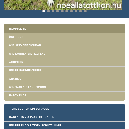
HAUPTSEITE
ÜBER UNS
WIR SIND ERREICHBAR
WIE KÖNNEN SIE HELFEN?
ADOPTION
UNSER FÖRDERVEREIN
ARCHIVE
WIR SAGEN DANKE SCHÖN
HAPPY ENDS
TIERE SUCHEN EIN ZUHAUSE
HABEN EIN ZUHAUSE GEFUNDEN
UNSERE ENDGÜLTIGEN SCHÜTZLINGE