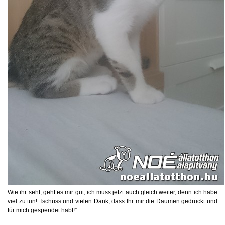
Wie ihr seht, geht es mir gut, ich muss jetzt auch gleich weiter, denn ich habe
viel zu tun! Tschüss und vielen Dank, dass Ihr mir die Daumen gedrückt und
für mich gespendet habt!”