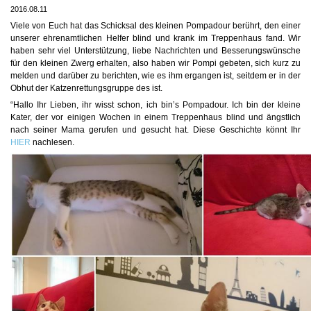
2016.08.11
Viele von Euch hat das Schicksal des kleinen Pompadour berührt, den einer
unserer ehrenamtlichen Helfer blind und krank im Treppenhaus fand. Wir
haben sehr viel Unterstützung, liebe Nachrichten und Besserungswünsche
für den kleinen Zwerg erhalten, also haben wir Pompi gebeten, sich kurz zu
melden und darüber zu berichten, wie es ihm ergangen ist, seitdem er in der
Obhut der Katzenrettungsgruppe des ist.
“Hallo Ihr Lieben, ihr wisst schon, ich bin’s Pompadour. Ich bin der kleine
Kater, der vor einigen Wochen in einem Treppenhaus blind und ängstlich
nach seiner Mama gerufen und gesucht hat. Diese Geschichte könnt Ihr
HIER
nachlesen.