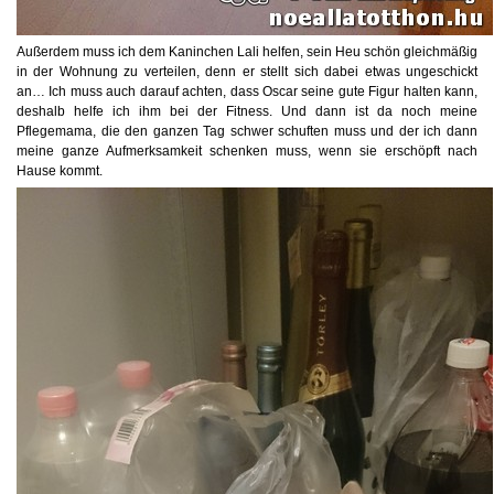
Außerdem muss ich dem Kaninchen Lali helfen, sein Heu schön gleichmäßig
in der Wohnung zu verteilen, denn er stellt sich dabei etwas ungeschickt
an… Ich muss auch darauf achten, dass Oscar seine gute Figur halten kann,
deshalb helfe ich ihm bei der Fitness. Und dann ist da noch meine
Pflegemama, die den ganzen Tag schwer schuften muss und der ich dann
meine ganze Aufmerksamkeit schenken muss, wenn sie erschöpft nach
Hause kommt.