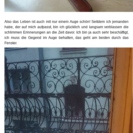
Also das Leben ist auch mit nur einem Auge schön! Seitdem ich jemanden
habe, der auf mich aufpasst, bin ich glücklich und langsam verblassen die
schlimmen Erinnerungen an die Zeit davor. Ich bin ja auch sehr beschäftigt,
ich muss die Gegend im Auge behalten, das geht am besten durch das
Fenster.