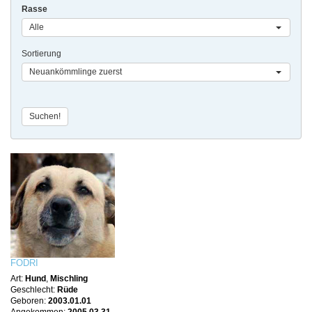
Rasse
Alle
Sortierung
Neuankömmlinge zuerst
FODRI
Art:
Hund
,
Mischling
Geschlecht:
Rüde
Geboren:
2003.01.01