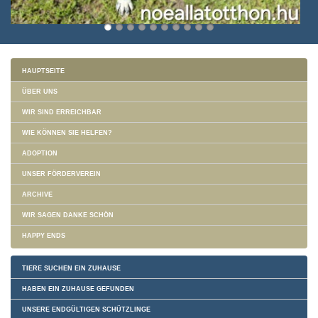
HAUPTSEITE
ÜBER UNS
WIR SIND ERREICHBAR
WIE KÖNNEN SIE HELFEN?
ADOPTION
UNSER FÖRDERVEREIN
ARCHIVE
WIR SAGEN DANKE SCHÖN
HAPPY ENDS
TIERE SUCHEN EIN ZUHAUSE
HABEN EIN ZUHAUSE GEFUNDEN
UNSERE ENDGÜLTIGEN SCHÜTZLINGE