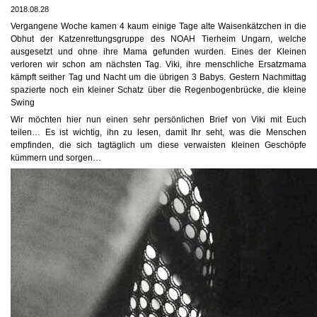
2018.08.28
Vergangene Woche kamen 4 kaum einige Tage alte Waisenkätzchen in die
Obhut der Katzenrettungsgruppe des NOAH Tierheim Ungarn, welche
ausgesetzt und ohne ihre Mama gefunden wurden. Eines der Kleinen
verloren wir schon am nächsten Tag. Viki, ihre menschliche Ersatzmama
kämpft seither Tag und Nacht um die übrigen 3 Babys. Gestern Nachmittag
spazierte noch ein kleiner Schatz über die Regenbogenbrücke, die kleine
Swing
Wir möchten hier nun einen sehr persönlichen Brief von Viki mit Euch
teilen… Es ist wichtig, ihn zu lesen, damit Ihr seht, was die Menschen
empfinden, die sich tagtäglich um diese verwaisten kleinen Geschöpfe
kümmern und sorgen…