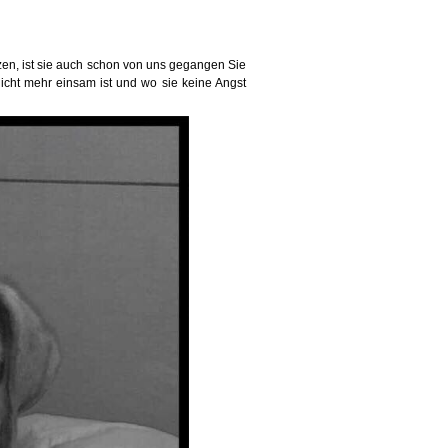
zen, ist sie auch schon von uns gegangen Sie
nicht mehr einsam ist und wo sie keine Angst