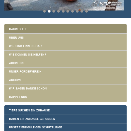
HAUPTSEITE
ÜBER UNS
WIR SIND ERREICHBAR
WIE KÖNNEN SIE HELFEN?
ADOPTION
UNSER FÖRDERVEREIN
ARCHIVE
WIR SAGEN DANKE SCHÖN
HAPPY ENDS
TIERE SUCHEN EIN ZUHAUSE
HABEN EIN ZUHAUSE GEFUNDEN
UNSERE ENDGÜLTIGEN SCHÜTZLINGE