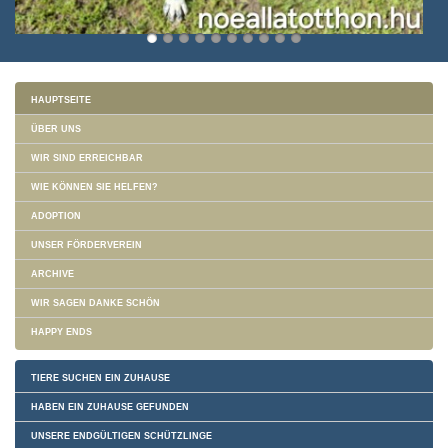
HAUPTSEITE
ÜBER UNS
WIR SIND ERREICHBAR
WIE KÖNNEN SIE HELFEN?
ADOPTION
UNSER FÖRDERVEREIN
ARCHIVE
WIR SAGEN DANKE SCHÖN
HAPPY ENDS
TIERE SUCHEN EIN ZUHAUSE
HABEN EIN ZUHAUSE GEFUNDEN
UNSERE ENDGÜLTIGEN SCHÜTZLINGE