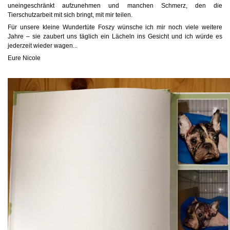
uneingeschränkt aufzunehmen und manchen Schmerz, den die
Tierschutzarbeit mit sich bringt, mit mir teilen.
Für unsere kleine Wundertüte Foszy wünsche ich mir noch viele weitere
Jahre – sie zaubert uns täglich ein Lächeln ins Gesicht und ich würde es
jederzeit wieder wagen...
Eure Nicole