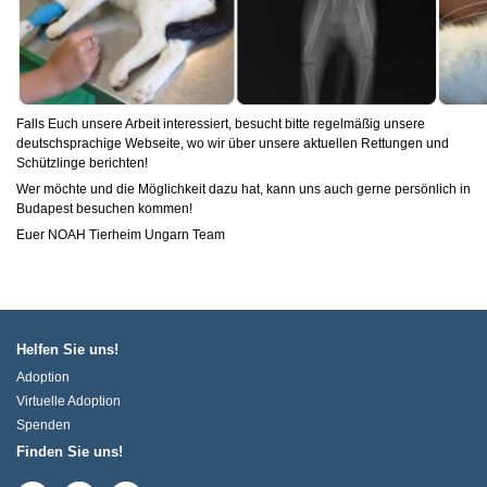
Falls Euch unsere Arbeit interessiert, besucht bitte regelmäßig unsere
deutschsprachige Webseite, wo wir über unsere aktuellen Rettungen und
Schützlinge berichten!
Wer möchte und die Möglichkeit dazu hat, kann uns auch gerne persönlich in
Budapest besuchen kommen!
Euer NOAH Tierheim Ungarn Team
Helfen Sie uns!
Adoption
Virtuelle Adoption
Spenden
Finden Sie uns!