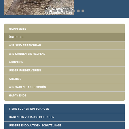
HAUPTSEITE
ÜBER UNS
WIR SIND ERREICHBAR
WIE KÖNNEN SIE HELFEN?
ADOPTION
UNSER FÖRDERVEREIN
ARCHIVE
WIR SAGEN DANKE SCHÖN
HAPPY ENDS
TIERE SUCHEN EIN ZUHAUSE
HABEN EIN ZUHAUSE GEFUNDEN
UNSERE ENDGÜLTIGEN SCHÜTZLINGE