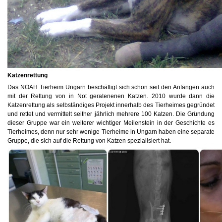
Katzenrettung
Das NOAH Tierheim Ungarn beschäftigt sich schon seit den Anfängen auch
mit der Rettung von in Not geratenenen Katzen. 2010 wurde dann die
Katzenrettung als selbständiges Projekt innerhalb des Tierheimes gegründet
und rettet und vermittelt seither jährlich mehrere 100 Katzen. Die Gründung
dieser Gruppe war ein weiterer wichtiger Meilenstein in der Geschichte es
Tierheimes, denn nur sehr wenige Tierheime in Ungarn haben eine separate
Gruppe, die sich auf die Rettung von Katzen spezialisiert hat.