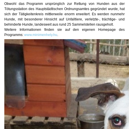
Obwohl das Programm ursprünglich zur Rettung von Hunden aus der
Tötungsstation des Hauptstädtischen Ordnungsamtes gegründet wurde, hat
sich der Tätigkeitenkreis mittlerweile enorm erweitert. Es werden nunmehr
Hunde, mit besonderer Hinsicht auf Unfalltiere, verletzte-, trächtige- und
behinderte Hunde, landesweit aus rund 25 Sammelstellen rausgeholt.
Weitere Informationen finden sie auf den eigenen Homepage des
Programms:
www.minimenhely.hu
.