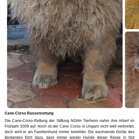
Cane-Corso Rassenrettung
Die Cane-Corso-Rettung der Stiftung NOAH Tierheim nahm ihre Arbeit im
Frühjahr 2009 auf. Noch ist der Cane Corso in Ungarn nicht weit verbreitet,
doch wird er als Familienhund immer beliebter. Die wachsende Größe des
Bestandes führt dazu, dass immer wieder Hunde dieser Rasse in Not