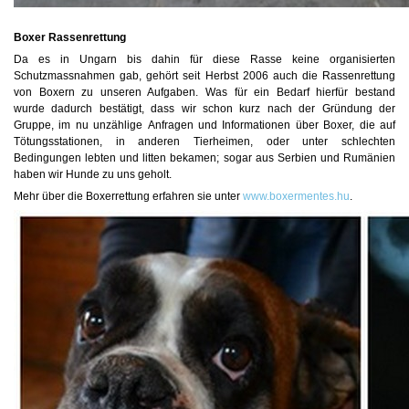
Boxer Rassenrettung
Da es in Ungarn bis dahin für diese Rasse keine organisierten
Schutzmassnahmen gab, gehört seit Herbst 2006 auch die Rassenrettung
von Boxern zu unseren Aufgaben. Was für ein Bedarf hierfür bestand
wurde dadurch bestätigt, dass wir schon kurz nach der Gründung der
Gruppe, im nu unzählige Anfragen und Informationen über Boxer, die auf
Tötungsstationen, in anderen Tierheimen, oder unter schlechten
Bedingungen lebten und litten bekamen; sogar aus Serbien und Rumänien
haben wir Hunde zu uns geholt.
Mehr über die Boxerrettung erfahren sie unter
www.boxermentes.hu
.