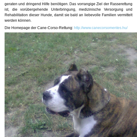
geraten und dringend Hilfe benötigen. Das vorrangige Ziel der Rasserettung
ist, die vorübergehende Unterbringung, medizinische Versorgung und
Rehabilitation dieser Hunde, damit sie bald an liebevolle Familien vermittelt
werden können.
Die Homepage der Cane-Corso-Rettung:
http://www.canecorsomentes.hu/