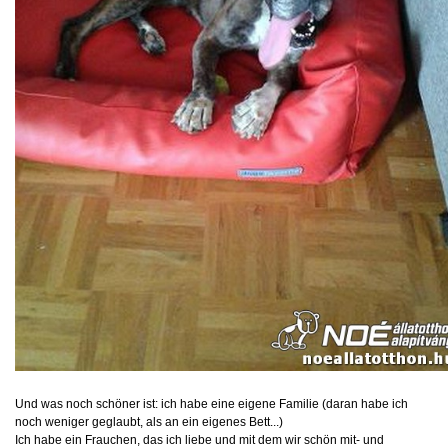
Und was noch schöner ist: ich habe eine eigene Familie (daran habe ich
noch weniger geglaubt, als an ein eigenes Bett...)
Ich habe ein Frauchen, das ich liebe und mit dem wir schön mit- und