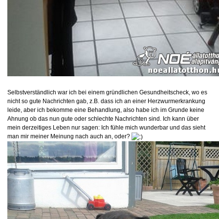
Selbstverständlich war ich bei einem gründlichen Gesundheitscheck, wo es
nicht so gute Nachrichten gab, z.B. dass ich an einer Herzwurmerkrankung
leide, aber ich bekomme eine Behandlung, also habe ich im Grunde keine
Ahnung ob das nun gute oder schlechte Nachrichten sind. Ich kann über
mein derzeitiges Leben nur sagen: Ich fühle mich wunderbar und das sieht
man mir meiner Meinung nach auch an, oder?