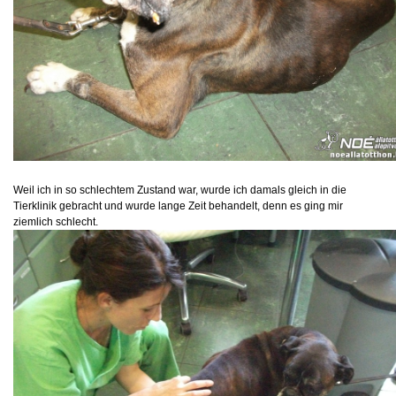
Weil ich in so schlechtem Zustand war, wurde ich damals gleich in die
Tierklinik gebracht und wurde lange Zeit behandelt, denn es ging mir
ziemlich schlecht.