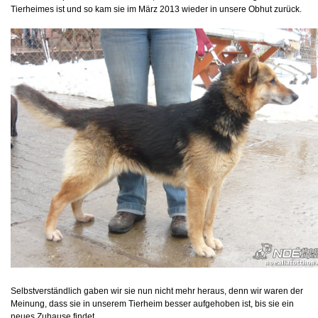
Tierheimes ist und so kam sie im März 2013 wieder in unsere Obhut zurück.
Selbstverständlich gaben wir sie nun nicht mehr heraus, denn wir waren der
Meinung, dass sie in unserem Tierheim besser aufgehoben ist, bis sie ein
neues Zuhause findet.