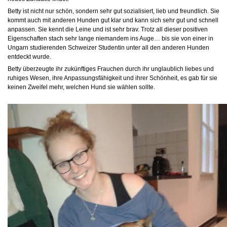
Betty ist nicht nur schön, sondern sehr gut sozialisiert, lieb und freundlich. Sie
kommt auch mit anderen Hunden gut klar und kann sich sehr gut und schnell
anpassen. Sie kennt die Leine und ist sehr brav. Trotz all dieser positiven
Eigenschaften stach sehr lange niemandem ins Auge… bis sie von einer in
Ungarn studierenden Schweizer Studentin unter all den anderen Hunden
entdeckt wurde.
Betty überzeugte ihr zukünftiges Frauchen durch ihr unglaublich liebes und
ruhiges Wesen, ihre Anpassungsfähigkeit und ihrer Schönheit, es gab für sie
keinen Zweifel mehr, welchen Hund sie wählen sollte.