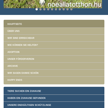
HAUPTSEITE
ÜBER UNS
WIR SIND ERREICHBAR
WIE KÖNNEN SIE HELFEN?
ADOPTION
UNSER FÖRDERVEREIN
ARCHIVE
WIR SAGEN DANKE SCHÖN
HAPPY ENDS
TIERE SUCHEN EIN ZUHAUSE
HABEN EIN ZUHAUSE GEFUNDEN
UNSERE ENDGÜLTIGEN SCHÜTZLINGE