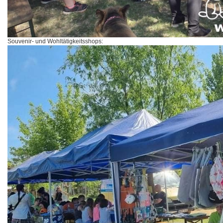
Souvenir- und Wohltätigkeitsshops: