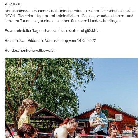
2022.05.16
Bei strahlendem Sonnenschein feierten wir heute dem 30. Geburtstag des
NOAH Tierheim Ungarn mit vielenlieben Gästen, wunderschönen und
leckeren Torten - sogar eine aus Leber für unsere Hundeschützlinge.
Es war ein toller Tag und wir sind sehr stolz und glücklich.
Hier ein Paar Bilder der Veranstaltung vom 14.05.2022
Hundeschönheitswettbewerb: