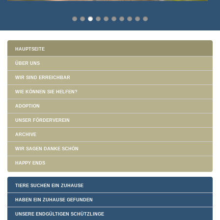
HAUPTSEITE
ÜBER UNS
WIR SIND ERREICHBAR
WIE KÖNNEN SIE HELFEN?
ADOPTION
UNSER FÖRDERVEREIN
ARCHIVE
WIR SAGEN DANKE SCHÖN
HAPPY ENDS
TIERE SUCHEN EIN ZUHAUSE
HABEN EIN ZUHAUSE GEFUNDEN
UNSERE ENDGÜLTIGEN SCHÜTZLINGE