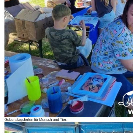
Geburtstagstorten für Mensch und Tier: