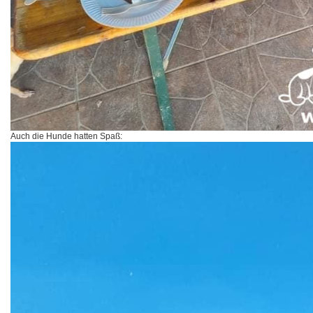
Auch die Hunde hatten Spaß: