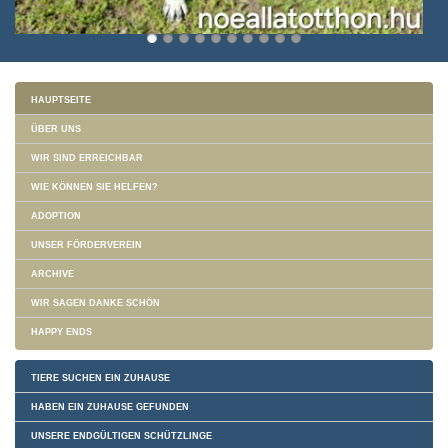
HAUPTSEITE
ÜBER UNS
WIR SIND ERREICHBAR
WIE KÖNNEN SIE HELFEN?
ADOPTION
UNSER FÖRDERVEREIN
ARCHIVE
WIR SAGEN DANKE SCHÖN
HAPPY ENDS
TIERE SUCHEN EIN ZUHAUSE
HABEN EIN ZUHAUSE GEFUNDEN
UNSERE ENDGÜLTIGEN SCHÜTZLINGE