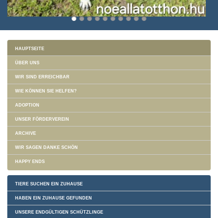
HAUPTSEITE
ÜBER UNS
WIR SIND ERREICHBAR
WIE KÖNNEN SIE HELFEN?
ADOPTION
UNSER FÖRDERVEREIN
ARCHIVE
WIR SAGEN DANKE SCHÖN
HAPPY ENDS
TIERE SUCHEN EIN ZUHAUSE
HABEN EIN ZUHAUSE GEFUNDEN
UNSERE ENDGÜLTIGEN SCHÜTZLINGE