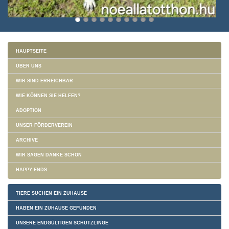
HAUPTSEITE
ÜBER UNS
WIR SIND ERREICHBAR
WIE KÖNNEN SIE HELFEN?
ADOPTION
UNSER FÖRDERVEREIN
ARCHIVE
WIR SAGEN DANKE SCHÖN
HAPPY ENDS
TIERE SUCHEN EIN ZUHAUSE
HABEN EIN ZUHAUSE GEFUNDEN
UNSERE ENDGÜLTIGEN SCHÜTZLINGE