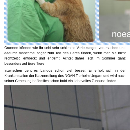
Grannen können wie ihr seht sehr schlimme Verletzungen verursachen und
dadurch manchmal sogar zum Tod des Tieres führen, wenn man sie nicht
rechtzeitig entdeckt und entfernt! Achtet daher jetzt im Sommer ganz
besonders auf Eure Tiere!
Inzwischen geht es Lángos schon viel besser. Er erholt sich in der
Krankenstation der Katzenrettung des NOAH Tierheim Ungarn und wird nach
seiner Genesung hoffentlich schon bald ein liebevolles Zuhause finden.