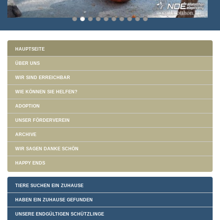
HAUPTSEITE
ÜBER UNS
WIR SIND ERREICHBAR
WIE KÖNNEN SIE HELFEN?
ADOPTION
UNSER FÖRDERVEREIN
ARCHIVE
WIR SAGEN DANKE SCHÖN
HAPPY ENDS
TIERE SUCHEN EIN ZUHAUSE
HABEN EIN ZUHAUSE GEFUNDEN
UNSERE ENDGÜLTIGEN SCHÜTZLINGE