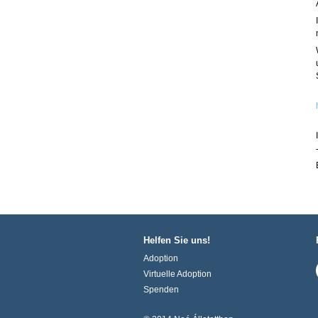
Helfen Sie uns!
Adoption
Virtuelle Adoption
Spenden