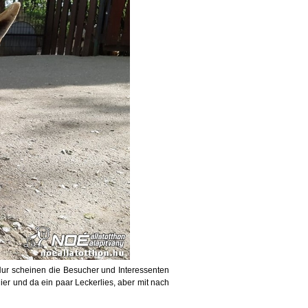
 Nur scheinen die Besucher und Interessenten
er und da ein paar Leckerlies, aber mit nach