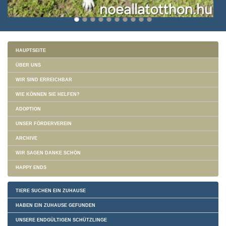
HAUPTSEITE
ÜBER UNS
WIR SIND ERREICHBAR
WIE KÖNNEN SIE HELFEN?
ADOPTION
UNSER FÖRDERVEREIN
ARCHIVE
WIR SAGEN DANKE SCHÖN
HAPPY ENDS
TIERE SUCHEN EIN ZUHAUSE
HABEN EIN ZUHAUSE GEFUNDEN
UNSERE ENDGÜLTIGEN SCHÜTZLINGE