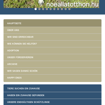
HAUPTSEITE
ÜBER UNS
WIR SIND ERREICHBAR
WIE KÖNNEN SIE HELFEN?
ADOPTION
UNSER FÖRDERVEREIN
ARCHIVE
WIR SAGEN DANKE SCHÖN
HAPPY ENDS
TIERE SUCHEN EIN ZUHAUSE
HABEN EIN ZUHAUSE GEFUNDEN
UNSERE ENDGÜLTIGEN SCHÜTZLINGE