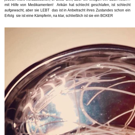
mit Hilfe von Medikamenten!
Arikán hat schlecht geschlafen, ist schlecht
aufgewacht, aber sie LEBT
das ist in Anbetracht ihres Zustandes schon ein
Erfolg
sie ist eine Kämpferin, na klar, schließlich ist sie ein BOXER