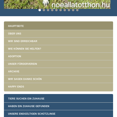
HAUPTSEITE
ÜBER UNS
WIR SIND ERREICHBAR
WIE KÖNNEN SIE HELFEN?
ADOPTION
UNSER FÖRDERVEREIN
ARCHIVE
WIR SAGEN DANKE SCHÖN
HAPPY ENDS
TIERE SUCHEN EIN ZUHAUSE
HABEN EIN ZUHAUSE GEFUNDEN
UNSERE ENDGÜLTIGEN SCHÜTZLINGE