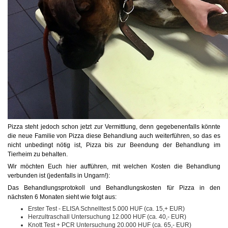
Pizza steht jedoch schon jetzt zur Vermittlung, denn gegebenenfalls könnte
die neue Familie von Pizza diese Behandlung auch weiterführen, so das es
nicht unbedingt nötig ist, Pizza bis zur Beendung der Behandlung im
Tierheim zu behalten.
Wir möchten Euch hier aufführen, mit welchen Kosten die Behandlung
verbunden ist (jedenfalls in Ungarn!):
Das Behandlungsprotokoll und Behandlungskosten für Pizza in den
nächsten 6 Monaten sieht wie folgt aus:
Erster Test - ELISA Schnelltest 5.000 HUF (ca. 15,+ EUR)
Herzultraschall Untersuchung 12.000 HUF (ca. 40,- EUR)
Knott Test + PCR Untersuchung 20.000 HUF (ca. 65,- EUR)