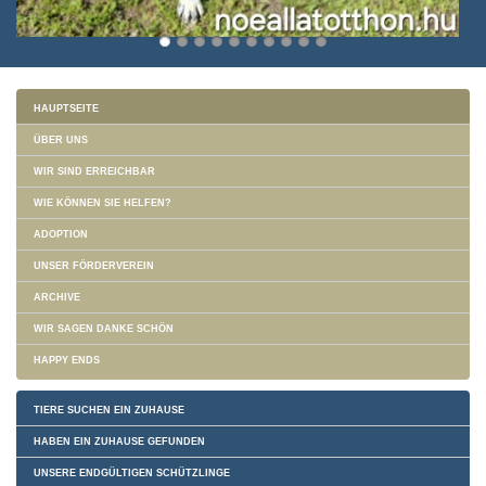
HAUPTSEITE
ÜBER UNS
WIR SIND ERREICHBAR
WIE KÖNNEN SIE HELFEN?
ADOPTION
UNSER FÖRDERVEREIN
ARCHIVE
WIR SAGEN DANKE SCHÖN
HAPPY ENDS
TIERE SUCHEN EIN ZUHAUSE
HABEN EIN ZUHAUSE GEFUNDEN
UNSERE ENDGÜLTIGEN SCHÜTZLINGE