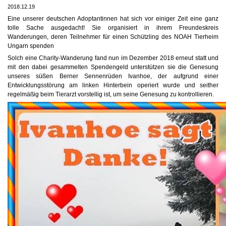
2018.12.19
Eine unserer deutschen Adoptantinnen hat sich vor einiger Zeit eine ganz
tolle Sache ausgedacht! Sie organisiert in ihrem Freundeskreis
Wanderungen, deren Teilnehmer für einen Schützling des NOAH Tierheim
Ungarn spenden
Solch eine Charity-Wanderung fand nun im Dezember 2018 erneut statt und
mit den dabei gesammelten Spendengeld unterstützen sie die Genesung
unseres süßen Berner Sennenrüden Ivanhoe, der aufgrund einer
Entwicklungsstörung am linken Hinterbein operiert wurde und seither
regelmäßig beim Tierarzt vorstellig ist, um seine Genesung zu kontrollieren.