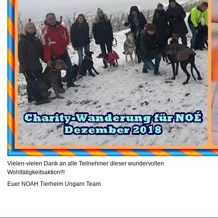
Vielen-vielen Dank an alle Teilnehmer dieser wundervollen
Wohltätigkeitsaktion!!!
Euer NOAH Tierheim Ungarn Team