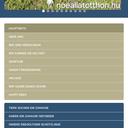
HAUPTSEITE
ÜBER UNS
WIR SIND ERREICHBAR
WIE KÖNNEN SIE HELFEN?
ADOPTION
UNSER FÖRDERVEREIN
ARCHIVE
WIR SAGEN DANKE SCHÖN
HAPPY ENDS
TIERE SUCHEN EIN ZUHAUSE
HABEN EIN ZUHAUSE GEFUNDEN
UNSERE ENDGÜLTIGEN SCHÜTZLINGE