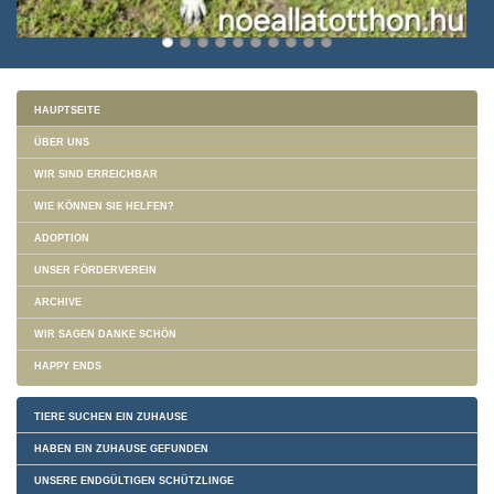
HAUPTSEITE
ÜBER UNS
WIR SIND ERREICHBAR
WIE KÖNNEN SIE HELFEN?
ADOPTION
UNSER FÖRDERVEREIN
ARCHIVE
WIR SAGEN DANKE SCHÖN
HAPPY ENDS
TIERE SUCHEN EIN ZUHAUSE
HABEN EIN ZUHAUSE GEFUNDEN
UNSERE ENDGÜLTIGEN SCHÜTZLINGE