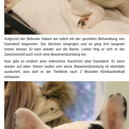
Aufgrund der Befunde haben wir sofort mit der gezielten Behandlung von
Daredevil begonnen. Die Wochen vergingen und es ging ihm langsam
immer besser. Er kam wieder auf die Beine. Leider fing er sich in der
Zwischenzeit auch noch eine Blasenentzündung ein.
Nun gibt es endlich eine erfreuliche Nachricht über Daredevil. Er kann
wieder auf allen Vieren laufen und seine Blasenentzündung ist ebenfalls
auskuriert, also darf er die Tierklinik nach 2 Monaten Klinikaufenthalt
verlassen.