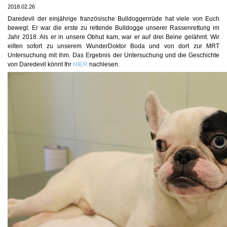
2018.02.26
Daredevil der einjährige französische Bulldoggenrüde hat viele von Euch
bewegt. Er war die erste zu rettende Bulldogge unserer Rassenrettung im
Jahr 2018. Als er in unsere Obhut kam, war er auf drei Beine gelähmt. Wir
eilten sofort zu unserem WunderDoktor Boda und von dort zur MRT
Untersuchung mit ihm. Das Ergebnis der Untersuchung und die Geschichte
von Daredevil könnt Ihr
HIER
nachlesen.