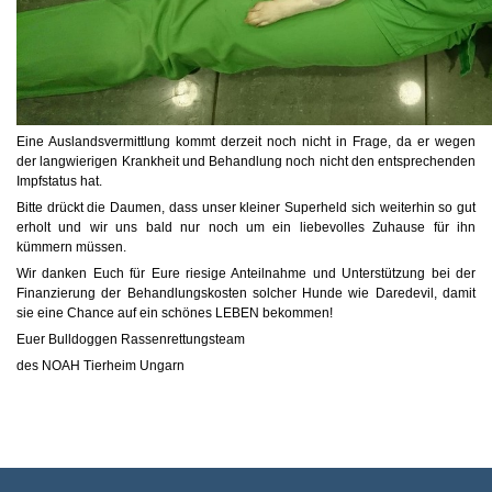
Eine Auslandsvermittlung kommt derzeit noch nicht in Frage, da er wegen
der langwierigen Krankheit und Behandlung noch nicht den entsprechenden
Impfstatus hat.
Bitte drückt die Daumen, dass unser kleiner Superheld sich weiterhin so gut
erholt und wir uns bald nur noch um ein liebevolles Zuhause für ihn
kümmern müssen.
Wir danken Euch für Eure riesige Anteilnahme und Unterstützung bei der
Finanzierung der Behandlungskosten solcher Hunde wie Daredevil, damit
sie eine Chance auf ein schönes LEBEN bekommen!
Euer Bulldoggen Rassenrettungsteam
des NOAH Tierheim Ungarn