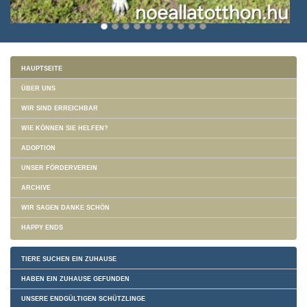
HAUPTSEITE
ÜBER UNS
WIR SIND ERREICHBAR
WIE KÖNNEN SIE HELFEN?
ADOPTION
UNSER FÖRDERVEREIN
ARCHIVE
WIR SAGEN DANKE SCHÖN
HAPPY ENDS
TIERE SUCHEN EIN ZUHAUSE
HABEN EIN ZUHAUSE GEFUNDEN
UNSERE ENDGÜLTIGEN SCHÜTZLINGE