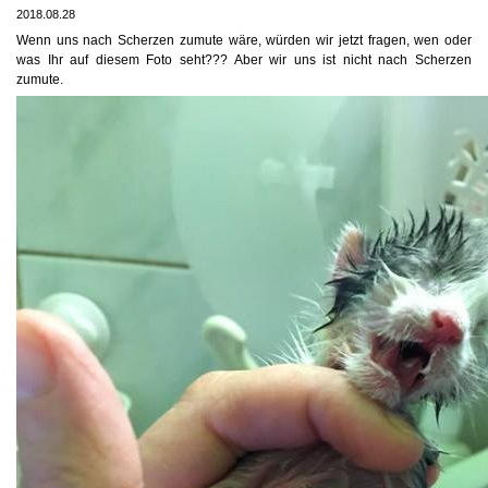
2018.08.28
Wenn uns nach Scherzen zumute wäre, würden wir jetzt fragen, wen oder
was Ihr auf diesem Foto seht??? Aber wir uns ist nicht nach Scherzen
zumute.