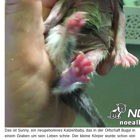
Das ist Sunny, ein neugeborenes Katzenbaby, das in der Ortschaft Bugyi in
einem Graben um sein Leben schrie. Der kleine Körper wurde schon von