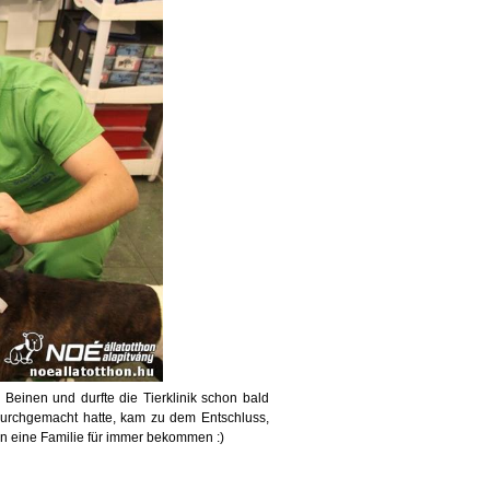
Beinen und durfte die Tierklinik schon bald
 durchgemacht hatte, kam zu dem Entschluss,
n eine Familie für immer bekommen :)