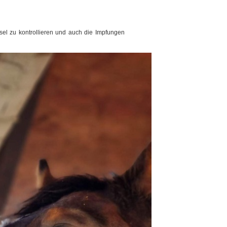
sel zu kontrollieren und auch die Impfungen