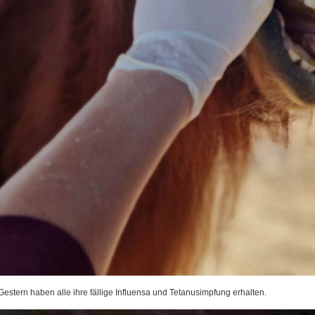
Gestern haben alle ihre fällige Influensa und Tetanusimpfung erhalten.