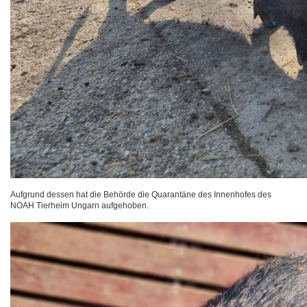
Aufgrund dessen hat die Behörde die Quarantäne des Innenhofes des
NOAH Tierheim Ungarn aufgehoben.