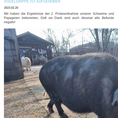
VOGELGRIPPE IST AUFGEHOBEN
2023.02.20
Wir haben die Ergebnisse der 2. Probeentnahme unserer Schweine und
Papageien bekommen, Gott sei Dank sind auch diesmal alle Befunde
negativ!