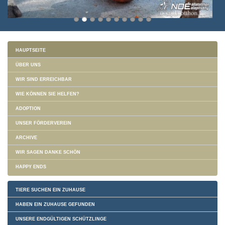
HAUPTSEITE
ÜBER UNS
WIR SIND ERREICHBAR
WIE KÖNNEN SIE HELFEN?
ADOPTION
UNSER FÖRDERVEREIN
ARCHIVE
WIR SAGEN DANKE SCHÖN
HAPPY ENDS
TIERE SUCHEN EIN ZUHAUSE
HABEN EIN ZUHAUSE GEFUNDEN
UNSERE ENDGÜLTIGEN SCHÜTZLINGE