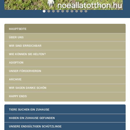
HAUPTSEITE
ÜBER UNS
WIR SIND ERREICHBAR
WIE KÖNNEN SIE HELFEN?
ADOPTION
UNSER FÖRDERVEREIN
ARCHIVE
WIR SAGEN DANKE SCHÖN
HAPPY ENDS
TIERE SUCHEN EIN ZUHAUSE
HABEN EIN ZUHAUSE GEFUNDEN
UNSERE ENDGÜLTIGEN SCHÜTZLINGE