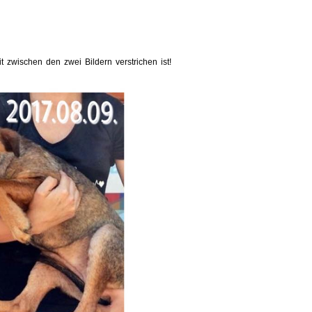
t zwischen den zwei Bildern verstrichen ist!