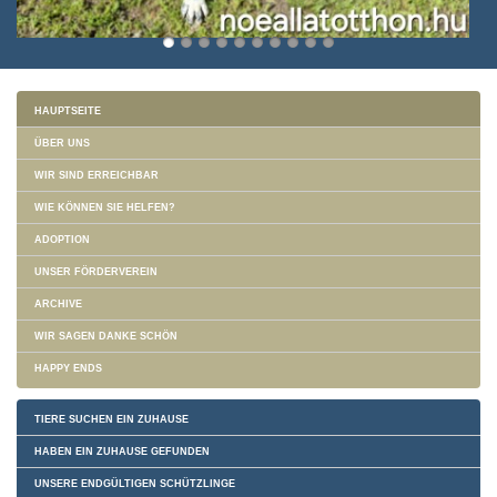
HAUPTSEITE
ÜBER UNS
WIR SIND ERREICHBAR
WIE KÖNNEN SIE HELFEN?
ADOPTION
UNSER FÖRDERVEREIN
ARCHIVE
WIR SAGEN DANKE SCHÖN
HAPPY ENDS
TIERE SUCHEN EIN ZUHAUSE
HABEN EIN ZUHAUSE GEFUNDEN
UNSERE ENDGÜLTIGEN SCHÜTZLINGE