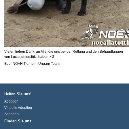
Vielen lieben Dank, an Alle, die uns bei der Rettung und den Behandlungen
von Lucas unterstützt haben! <3
Euer NOAH Tierheim Ungarn Team
Helfen Sie uns!
Adoption
Virtuelle Adoption
Spenden
Finden Sie uns!