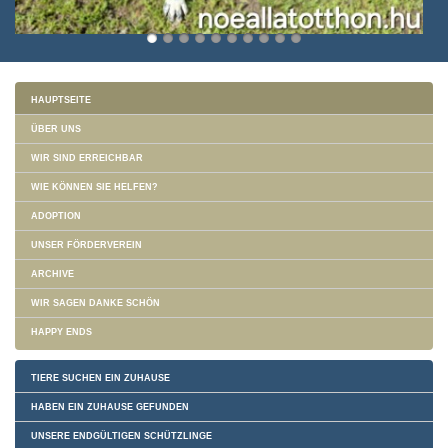
HAUPTSEITE
ÜBER UNS
WIR SIND ERREICHBAR
WIE KÖNNEN SIE HELFEN?
ADOPTION
UNSER FÖRDERVEREIN
ARCHIVE
WIR SAGEN DANKE SCHÖN
HAPPY ENDS
TIERE SUCHEN EIN ZUHAUSE
HABEN EIN ZUHAUSE GEFUNDEN
UNSERE ENDGÜLTIGEN SCHÜTZLINGE