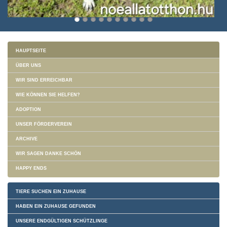
HAUPTSEITE
ÜBER UNS
WIR SIND ERREICHBAR
WIE KÖNNEN SIE HELFEN?
ADOPTION
UNSER FÖRDERVEREIN
ARCHIVE
WIR SAGEN DANKE SCHÖN
HAPPY ENDS
TIERE SUCHEN EIN ZUHAUSE
HABEN EIN ZUHAUSE GEFUNDEN
UNSERE ENDGÜLTIGEN SCHÜTZLINGE