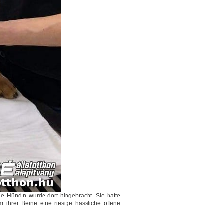
ne Hündin wurde dort hingebracht. Sie hatte
 ihrer Beine eine riesige hässliche offene