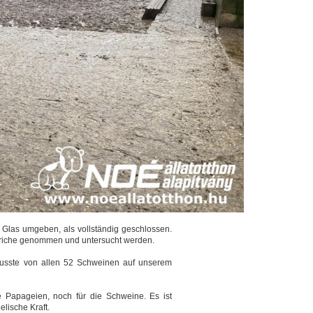
t Glas umgeben, als vollständig geschlossen.
sriche genommen und untersucht werden.
musste von allen 52 Schweinen auf unserem
 Papageien, noch für die Schweine. Es ist
lische Kraft.