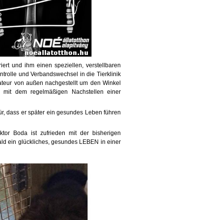
iert und ihm einen speziellen, verstellbaren
ntrolle und Verbandswechsel in die Tierklinik
ateur von außen nachgestellt um den Winkel
 mit dem regelmäßigen Nachstellen einer
für, dass er später ein gesundes Leben führen
tor Boda ist zufrieden mit der bisherigen
bald ein glückliches, gesundes LEBEN in einer