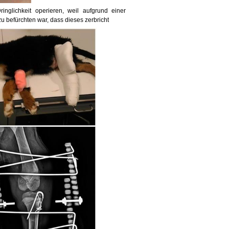
inglichkeit operieren, weil aufgrund einer
u befürchten war, dass dieses zerbricht