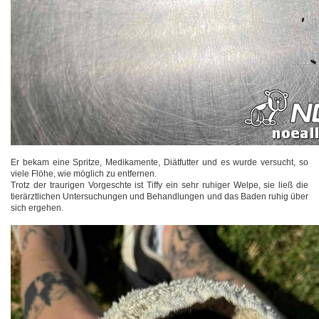
Er bekam eine Spritze, Medikamente, Diätfutter und es wurde versucht, so
viele Flöhe, wie möglich zu entfernen.
Trotz der traurigen Vorgeschte ist Tiffy ein sehr ruhiger Welpe, sie ließ die
tierärztlichen Untersuchungen und Behandlungen und das Baden ruhig über
sich ergehen.