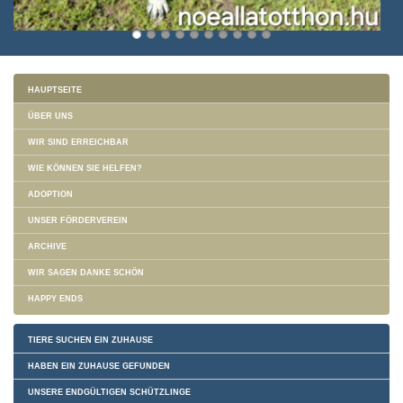
HAUPTSEITE
ÜBER UNS
WIR SIND ERREICHBAR
WIE KÖNNEN SIE HELFEN?
ADOPTION
UNSER FÖRDERVEREIN
ARCHIVE
WIR SAGEN DANKE SCHÖN
HAPPY ENDS
TIERE SUCHEN EIN ZUHAUSE
HABEN EIN ZUHAUSE GEFUNDEN
UNSERE ENDGÜLTIGEN SCHÜTZLINGE