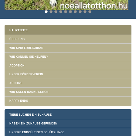
HAUPTSEITE
ÜBER UNS
WIR SIND ERREICHBAR
WIE KÖNNEN SIE HELFEN?
ADOPTION
UNSER FÖRDERVEREIN
ARCHIVE
WIR SAGEN DANKE SCHÖN
HAPPY ENDS
TIERE SUCHEN EIN ZUHAUSE
HABEN EIN ZUHAUSE GEFUNDEN
UNSERE ENDGÜLTIGEN SCHÜTZLINGE