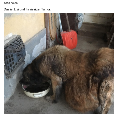
2018.06.06
Das ist Lizi und ihr riesiger Tumor.