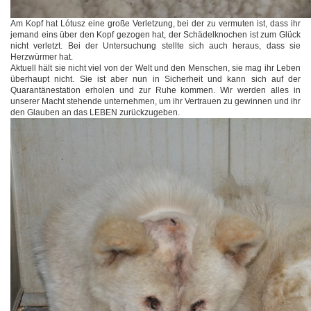
Am Kopf hat Lótusz eine große Verletzung, bei der zu vermuten ist, dass ihr
jemand eins über den Kopf gezogen hat, der Schädelknochen ist zum Glück
nicht verletzt. Bei der Untersuchung stellte sich auch heraus, dass sie
Herzwürmer hat.
Aktuell hält sie nicht viel von der Welt und den Menschen, sie mag ihr Leben
überhaupt nicht. Sie ist aber nun in Sicherheit und kann sich auf der
Quarantänestation erholen und zur Ruhe kommen. Wir werden alles in
unserer Macht stehende unternehmen, um ihr Vertrauen zu gewinnen und ihr
den Glauben an das LEBEN zurückzugeben.