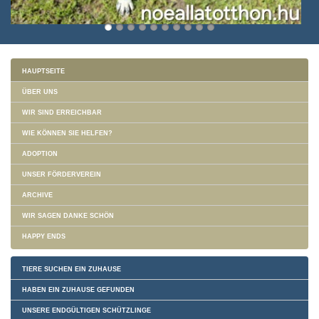
HAUPTSEITE
ÜBER UNS
WIR SIND ERREICHBAR
WIE KÖNNEN SIE HELFEN?
ADOPTION
UNSER FÖRDERVEREIN
ARCHIVE
WIR SAGEN DANKE SCHÖN
HAPPY ENDS
TIERE SUCHEN EIN ZUHAUSE
HABEN EIN ZUHAUSE GEFUNDEN
UNSERE ENDGÜLTIGEN SCHÜTZLINGE