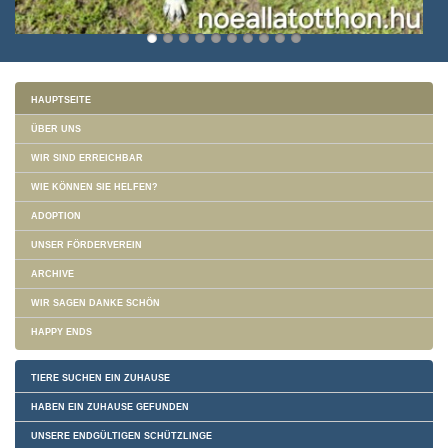
HAUPTSEITE
ÜBER UNS
WIR SIND ERREICHBAR
WIE KÖNNEN SIE HELFEN?
ADOPTION
UNSER FÖRDERVEREIN
ARCHIVE
WIR SAGEN DANKE SCHÖN
HAPPY ENDS
TIERE SUCHEN EIN ZUHAUSE
HABEN EIN ZUHAUSE GEFUNDEN
UNSERE ENDGÜLTIGEN SCHÜTZLINGE