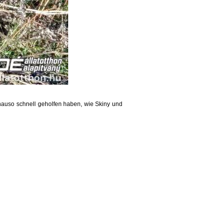
auso schnell geholfen haben, wie Skiny und