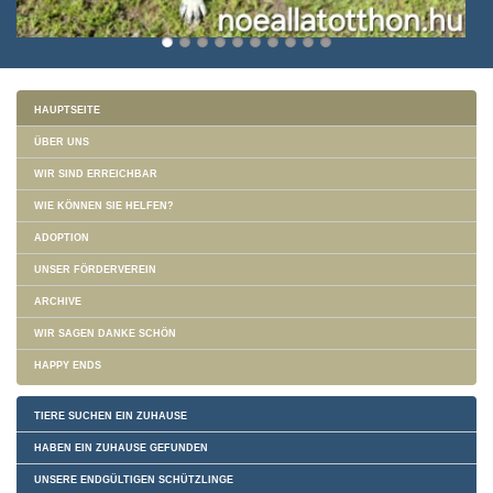
HAUPTSEITE
ÜBER UNS
WIR SIND ERREICHBAR
WIE KÖNNEN SIE HELFEN?
ADOPTION
UNSER FÖRDERVEREIN
ARCHIVE
WIR SAGEN DANKE SCHÖN
HAPPY ENDS
TIERE SUCHEN EIN ZUHAUSE
HABEN EIN ZUHAUSE GEFUNDEN
UNSERE ENDGÜLTIGEN SCHÜTZLINGE