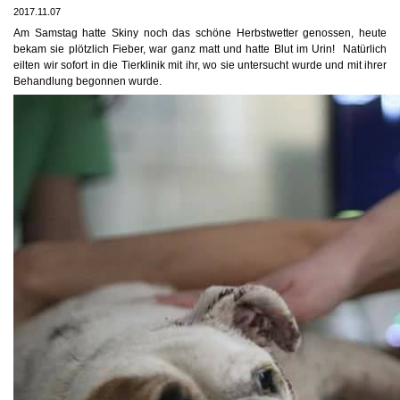
2017.11.07
Am Samstag hatte Skiny noch das schöne Herbstwetter genossen, heute
bekam sie plötzlich Fieber, war ganz matt und hatte Blut im Urin!
Natürlich
eilten wir sofort in die Tierklinik mit ihr, wo sie untersucht wurde und mit ihrer
Behandlung begonnen wurde.