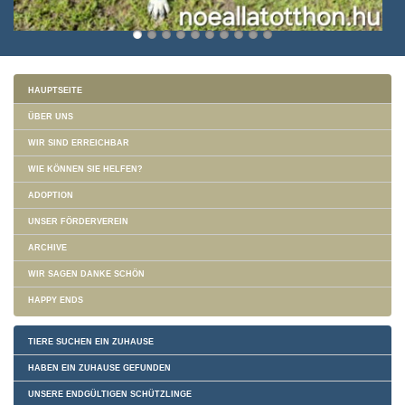
HAUPTSEITE
ÜBER UNS
WIR SIND ERREICHBAR
WIE KÖNNEN SIE HELFEN?
ADOPTION
UNSER FÖRDERVEREIN
ARCHIVE
WIR SAGEN DANKE SCHÖN
HAPPY ENDS
TIERE SUCHEN EIN ZUHAUSE
HABEN EIN ZUHAUSE GEFUNDEN
UNSERE ENDGÜLTIGEN SCHÜTZLINGE