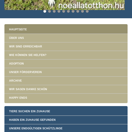
HAUPTSEITE
ÜBER UNS
WIR SIND ERREICHBAR
WIE KÖNNEN SIE HELFEN?
ADOPTION
UNSER FÖRDERVEREIN
ARCHIVE
WIR SAGEN DANKE SCHÖN
HAPPY ENDS
TIERE SUCHEN EIN ZUHAUSE
HABEN EIN ZUHAUSE GEFUNDEN
UNSERE ENDGÜLTIGEN SCHÜTZLINGE