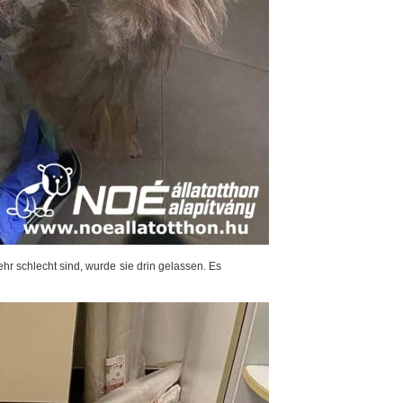
r schlecht sind, wurde sie drin gelassen. Es