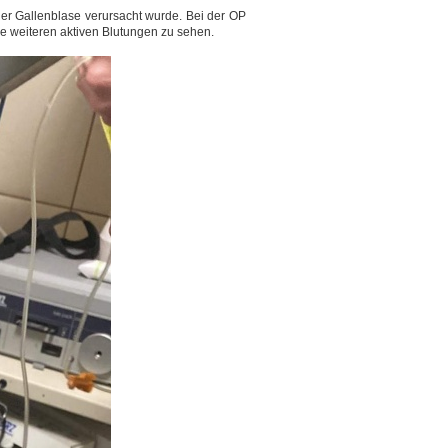
r Gallenblase verursacht wurde. Bei der OP
 weiteren aktiven Blutungen zu sehen.