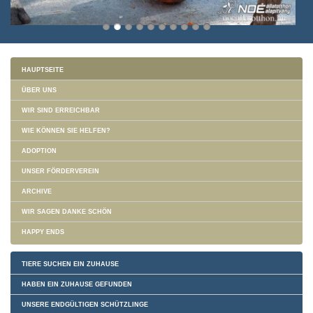
HAUPTSEITE
ÜBER UNS
WIR SIND ERREICHBAR
WIE KÖNNEN SIE HELFEN?
ADOPTION
UNSER FÖRDERVEREIN
ARCHIVE
WIR SAGEN DANKE SCHÖN
HAPPY ENDS
TIERE SUCHEN EIN ZUHAUSE
HABEN EIN ZUHAUSE GEFUNDEN
UNSERE ENDGÜLTIGEN SCHÜTZLINGE