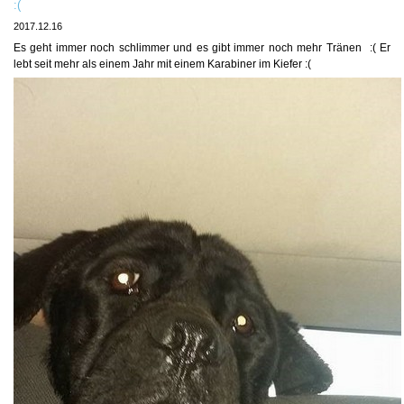
:(
2017.12.16
Es geht immer noch schlimmer und es gibt immer noch mehr Tränen :( Er
lebt seit mehr als einem Jahr mit einem Karabiner im Kiefer :(