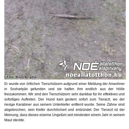
Er wurde von örtlichen Tierschützern aufgrund einer Meldung der Anwohner
in Soshartyán gefunden und sie halfen ihm endlich aus der Hölle
freizukommen. Wir sind den Tierschützern sehr dankbar für ihr effektives und
sofortiges Auftreten. Der Hund kam gestern sofort zum Tierarzt, wo der
riesige Karabiner aus seinem Unterkiefer entfernt wurde. Seine Zähne sind
abgebrochen, sein Kiefer durchlöchert und entzündet. Der Tierarzt ist der
Meinung, dass dieses eiserne Ungetüm seit mindesten einem Jahr in seinem
Maul steckte.