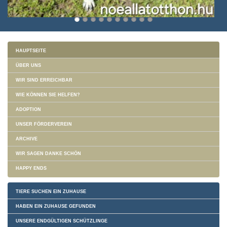
HAUPTSEITE
ÜBER UNS
WIR SIND ERREICHBAR
WIE KÖNNEN SIE HELFEN?
ADOPTION
UNSER FÖRDERVEREIN
ARCHIVE
WIR SAGEN DANKE SCHÖN
HAPPY ENDS
TIERE SUCHEN EIN ZUHAUSE
HABEN EIN ZUHAUSE GEFUNDEN
UNSERE ENDGÜLTIGEN SCHÜTZLINGE