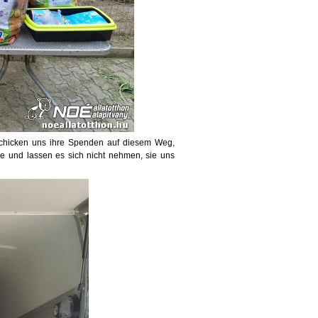
chicken uns ihre Spenden auf diesem Weg,
 und lassen es sich nicht nehmen, sie uns