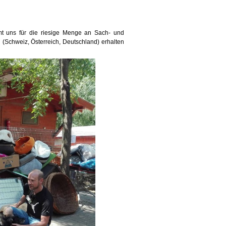
 uns für die riesige Menge an Sach- und
(Schweiz, Österreich, Deutschland) erhalten