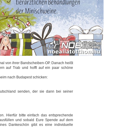
inmal von ihrer Bandscheiben-OP. Danach heißt
ltern auf Trab und hofft auf ein paar schöne
heim nach Budapest schicken:
utschland senden, der sie dann bei seiner
n. Hierfür bitte einfach das entsprechende
ausfüllen und sobald Eure Spende auf dem
eines Dankeschön gibt es eine individuelle